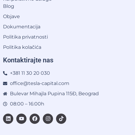
Blog
Objave
Dokumentacija
Politika privatnosti
Politika kolačića
Kontaktirajte nas
+381 11 30 20 030
office@tesla-capital.com
Bulevar Mihajla Pupina 115Đ, Beograd
08:00 – 16:00h