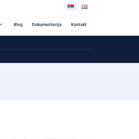
Blog
Dokumentacija
Kontakt