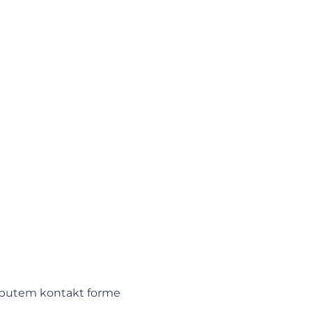
vi putem kontakt forme