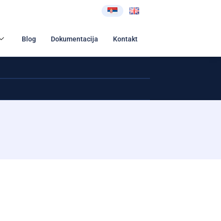
Blog
Dokumentacija
Kontakt