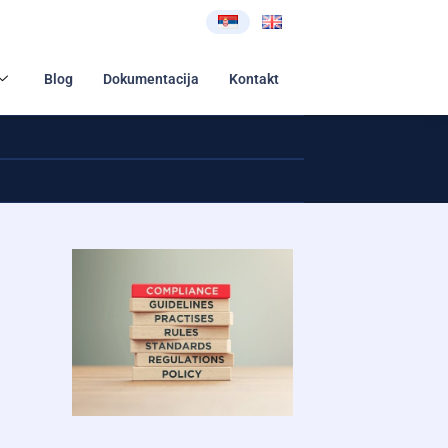
Blog
Dokumentacija
Kontakt