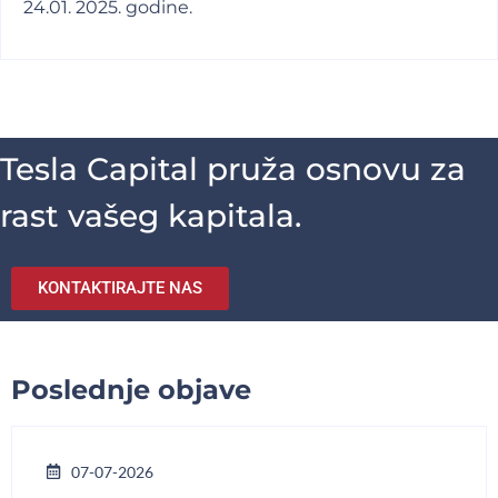
24.01. 2025. godine.
Tesla Capital pruža osnovu za
rast vašeg kapitala.
KONTAKTIRAJTE NAS
Poslednje objave
07-07-2026