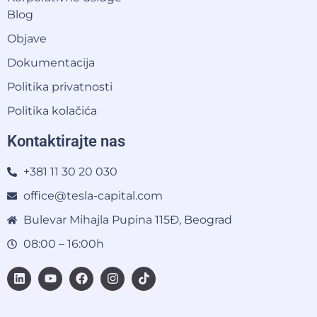
Blog
Objave
Dokumentacija
Politika privatnosti
Politika kolačića
Kontaktirajte nas
+381 11 30 20 030
office@tesla-capital.com
Bulevar Mihajla Pupina 115Đ, Beograd
08:00 – 16:00h