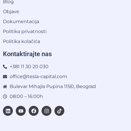
Blog
Objave
Dokumentacija
Politika privatnosti
Politika kolačića
Kontaktirajte nas
+381 11 30 20 030
office@tesla-capital.com
Bulevar Mihajla Pupina 115Đ, Beograd
08:00 – 16:00h