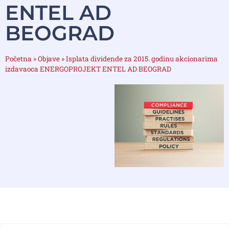
ENTEL AD
BEOGRAD
Početna
»
Objave
»
Isplata dividende za 2015. godinu akcionarima
izdavaoca ENERGOPROJEKT ENTEL AD BEOGRAD