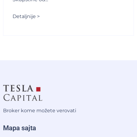
Detaljnije >
Broker kome možete verovati
Mapa sajta