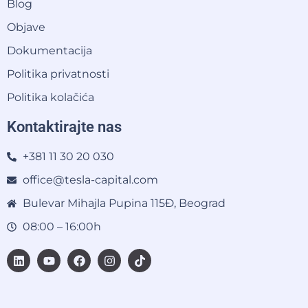
Blog
Objave
Dokumentacija
Politika privatnosti
Politika kolačića
Kontaktirajte nas
+381 11 30 20 030
office@tesla-capital.com
Bulevar Mihajla Pupina 115Đ, Beograd
08:00 – 16:00h