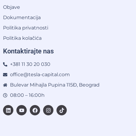
Objave
Dokumentacija
Politika privatnosti
Politika kolačića
Kontaktirajte nas
+381 11 30 20 030
office@tesla-capital.com
Bulevar Mihajla Pupina 115Đ, Beograd
08:00 – 16:00h