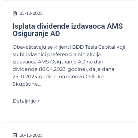
25-10-2023
Isplata dividende izdavaoca AMS
Osiguranje AD
Obaveštavaju se klijenti BDD Tesla Capital koji
su bili vlasnici preferencijalnih akcija
izdavaoca AMS Osiguranje AD na dan
dividende (18.04.2023. godine), da je dana
25.10.2023. godine, na osnovu Odluke
Skupštine...
Detaljnije >
20-10-2023