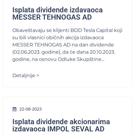
Isplata dividende izdavaoca
MESSER TEHNOGAS AD
Obaveštavaju se klijenti BDD Tesla Capital koji
su bili vlasnici običnih akcija izdavaoca
MESSER TEHNOGAS AD na dan dividende
(02.06.2023. godine), da će dana 20.10.2023.
godine, na osnovu Odluke Skupštine...
Detaljnije >
22-08-2023
Isplata dividende akcionarima
izdavaoca IMPOL SEVAL AD